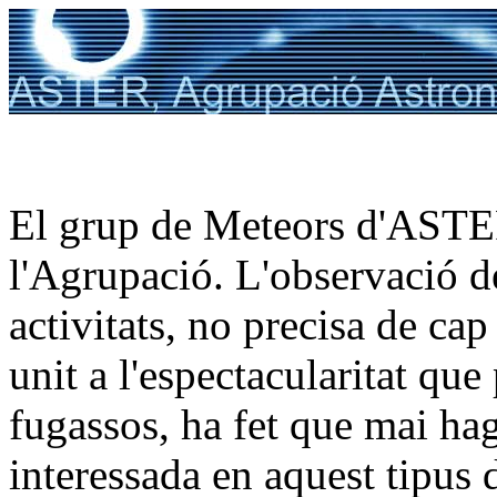
El grup de Meteors d'ASTER
l'Agrupació. L'observació de
activitats, no precisa de ca
unit a l'espectacularitat que 
fugassos, ha fet que mai ha
interessada en aquest tipus 