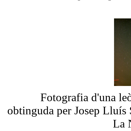
Fotografia d'una le
obtinguda per Josep Lluís 
La 