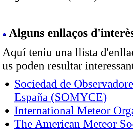
Alguns enllaços d'interè
Aquí teniu una llista d'enll
us poden resultar interessan
Sociedad de Observadore
España (SOMYCE)
International Meteor Org
The American Meteor So